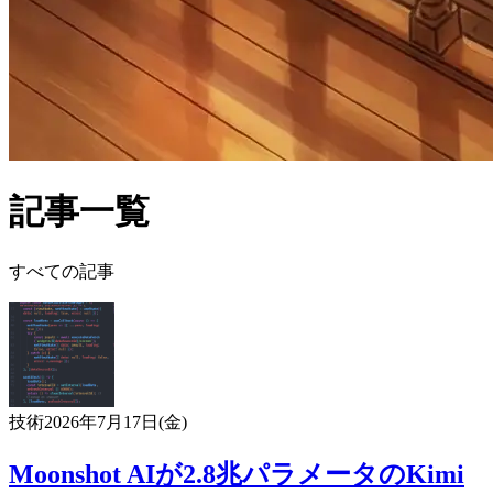
記事一覧
すべての記事
技術
2026年7月17日(金)
Moonshot AIが2.8兆パラメータのKimi