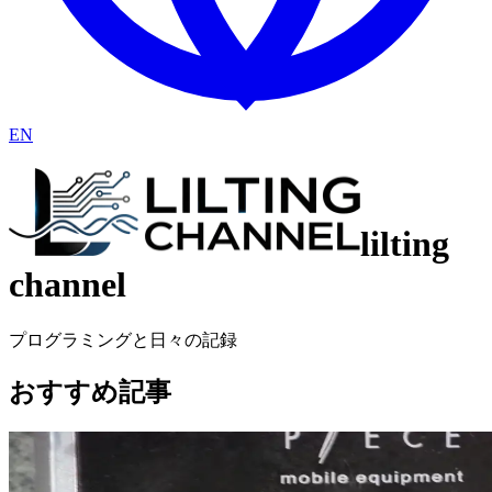
EN
lilting
channel
プログラミングと日々の記録
おすすめ記事