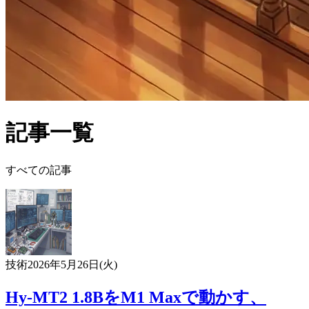
記事一覧
すべての記事
技術
2026年5月26日(火)
Hy-MT2 1.8BをM1 Maxで動かす、