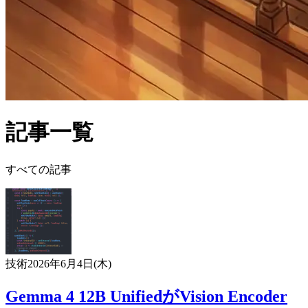
記事一覧
すべての記事
技術
2026年6月4日(木)
Gemma 4 12B UnifiedがVision Encoder