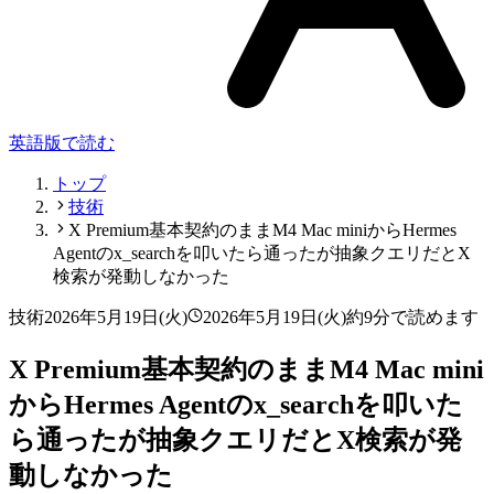
英語版で読む
トップ
技術
X Premium基本契約のままM4 Mac miniからHermes
Agentのx_searchを叩いたら通ったが抽象クエリだとX
検索が発動しなかった
技術
2026年5月19日(火)
2026年5月19日(火)
約9分で読めます
X Premium基本契約のままM4 Mac mini
からHermes Agentのx_searchを叩いた
ら通ったが抽象クエリだとX検索が発
動しなかった