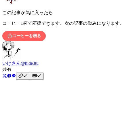
この記事が気に入ったら
コーヒー1杯で応援できます。次の記事の励みになります。
コーヒーを贈る
いけさん
@hide3tu
共有