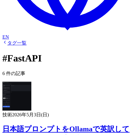
EN
タグ一覧
#FastAPI
6 件の記事
技術
2026年5月3日(日)
日本語プロンプトをOllamaで英訳して