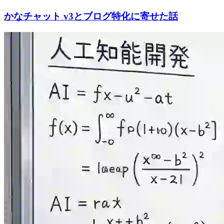
かなチャット v3とブログ特化に寄せた話