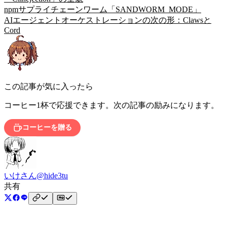
npmサプライチェーンワーム「SANDWORM_MODE」
AIエージェントオーケストレーションの次の形：Clawsと
Cord
この記事が気に入ったら
コーヒー1杯で応援できます。次の記事の励みになります。
コーヒーを贈る
いけさん
@hide3tu
共有