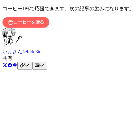
コーヒー1杯で応援できます。次の記事の励みになります。
コーヒーを贈る
いけさん
@hide3tu
共有