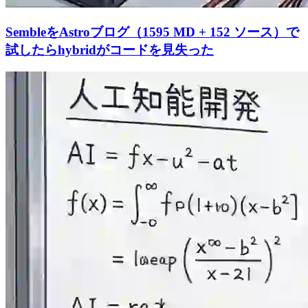
SembleをAstroブログ（1595 MD + 152 ソース）で
試したらhybridがコードを見失った