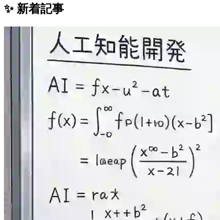
✨ 新着記事