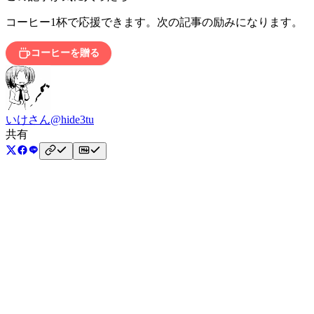
コーヒー1杯で応援できます。次の記事の励みになります。
コーヒーを贈る
いけさん
@hide3tu
共有