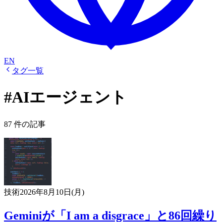
EN
タグ一覧
#AIエージェント
87 件の記事
技術
2026年8月10日(月)
Geminiが「I am a disgrace」と86回繰り