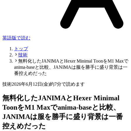
英語版で読む
トップ
技術
無料化したJANIMAとHexer Minimal ToonをM1 Maxで
anima-baseと比較、JANIMAは服を勝手に盛り背景は一
番控えめだった
技術
2026年6月12日(金)
約7分で読めます
無料化したJANIMAとHexer Minimal
ToonをM1 Maxでanima-baseと比較、
JANIMAは服を勝手に盛り背景は一番
控えめだった