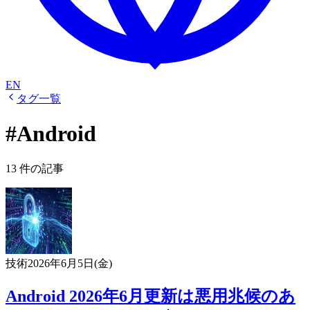
EN
タグ一覧
#Android
13 件の記事
技術
2026年6月5日(金)
Android 2026年6月更新は悪用兆候のあ