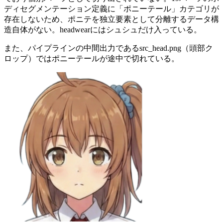
ディセグメンテーション定義に「ポニーテール」カテゴリが
存在しないため、ポニテを独立要素として分離するデータ構
造自体がない。headwearにはシュシュだけ入っている。
また、パイプラインの中間出力であるsrc_head.png（頭部ク
ロップ）ではポニーテールが途中で切れている。