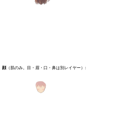
顔
（肌のみ。目・眉・口・鼻は別レイヤー）: