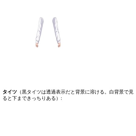
タイツ
（黒タイツは透過表示だと背景に溶ける。白背景で見
ると下まできっちりある）: