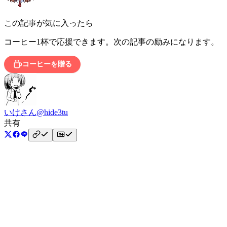
この記事が気に入ったら
コーヒー1杯で応援できます。次の記事の励みになります。
コーヒーを贈る
いけさん
@hide3tu
共有