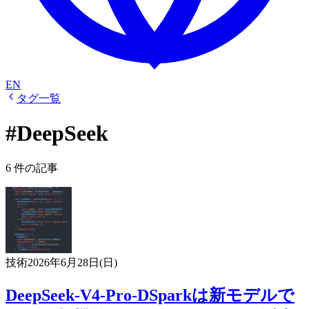
EN
タグ一覧
#DeepSeek
6 件の記事
技術
2026年6月28日(日)
DeepSeek-V4-Pro-DSparkは新モデルで