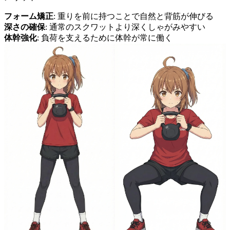
フォーム矯正
: 重りを前に持つことで自然と背筋が伸びる
深さの確保
: 通常のスクワットより深くしゃがみやすい
体幹強化
: 負荷を支えるために体幹が常に働く