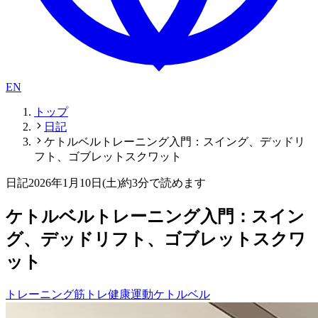
EN
トップ
日記
ケトルベルトレーニング入門：スイング、デッドリ
フト、ゴブレットスクワット
日記
2026年1月10日(土)
約3分で読めます
ケトルベルトレーニング入門：スイン
グ、デッドリフト、ゴブレットスクワ
ット
トレーニング
筋トレ
健康
運動
ケトルベル