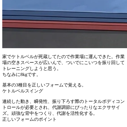
家でケトルベルが死蔵してたので作業場に運んできた。作業
場の空きスペースが広いんで、ついでにこいつを振り回して
トレーニングしようと思う。
ちなみに8kgです。
基本の3種目を正しいフォームで覚える。
ケトルベルスイング
連続した動き、瞬発性、振り下ろす際のトータルボディコン
トロールが必要とされ、代謝調節にぴったりなエクササイ
ズ。頑強な背中をつくり、代謝を活性化する。
正しいフォームのポイント