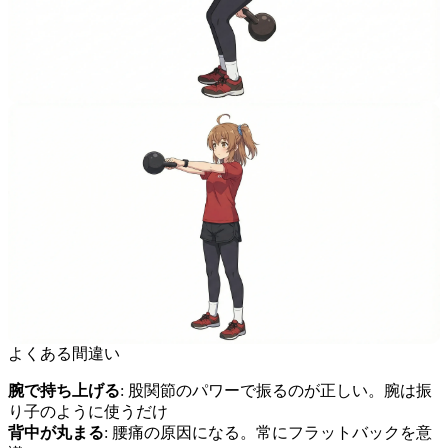
よくある間違い
腕で持ち上げる
: 股関節のパワーで振るのが正しい。腕は振
り子のように使うだけ
背中が丸まる
: 腰痛の原因になる。常にフラットバックを意