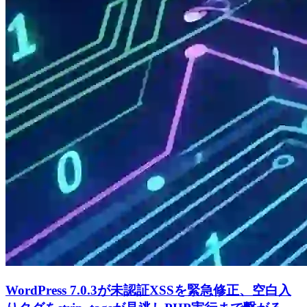
WordPress 7.0.3が未認証XSSを緊急修正、空白入