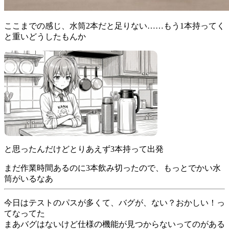
ここまでの感じ、水筒2本だと足りない……もう1本持ってく
と重いどうしたもんか
と思ったんだけどとりあえず3本持って出発
まだ作業時間あるのに3本飲み切ったので、もっとでかい水
筒がいるなあ
今日はテストのパスが多くて、バグが、ない？おかしい！っ
てなってた
まあバグはないけど仕様の機能が見つからないってのがある