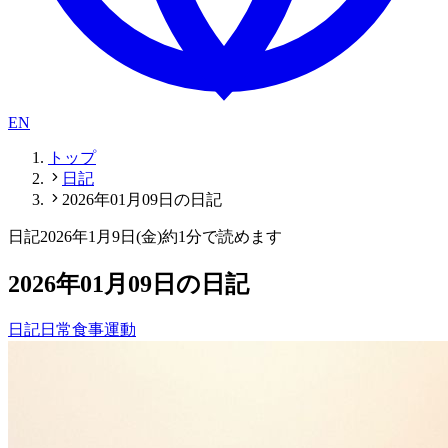
EN
トップ
日記
2026年01月09日の日記
日記
2026年1月9日(金)
約1分で読めます
2026年01月09日の日記
日記
日常
食事
運動