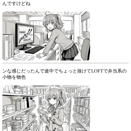
んですけどね
ンな感じだったんで途中でちょっと抜けてLOFTで弁当系の
小物を物色