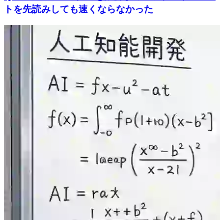
トを先読みしても速くならなかった