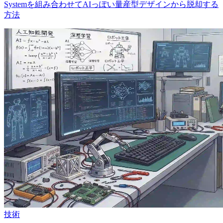
Systemを組み合わせてAIっぽい量産型デザインから脱却する
方法
技術