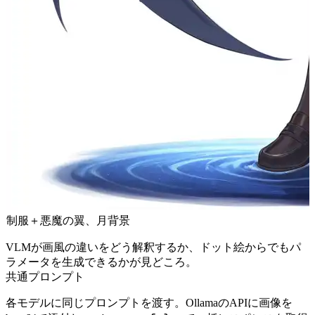
制服＋悪魔の翼、月背景
VLMが画風の違いをどう解釈するか、ドット絵からでもパ
ラメータを生成できるかが見どころ。
共通プロンプト
各モデルに同じプロンプトを渡す。OllamaのAPIに画像を