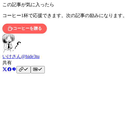
この記事が気に入ったら
コーヒー1杯で応援できます。次の記事の励みになります。
コーヒーを贈る
いけさん
@hide3tu
共有