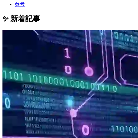
参考
✨ 新着記事