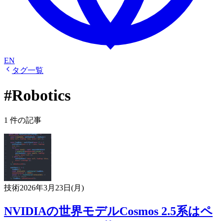
EN
タグ一覧
#Robotics
1 件の記事
技術
2026年3月23日(月)
NVIDIAの世界モデルCosmos 2.5系はペ