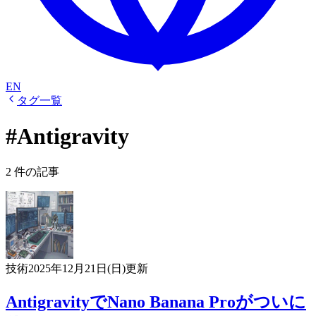
EN
タグ一覧
#Antigravity
2 件の記事
技術
2025年12月21日(日)
更新
AntigravityでNano Banana Proがついに