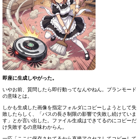
即座に生成しやがった。
いやお前、質問したら即行動ってなんやねん。プランモード
の意味とは。
しかも生成した画像を指定フォルダにコピーしようとして失
敗したらしく、「パスの長さ制限の影響で失敗し続けていま
す」とか言い出した。ファイル生成はできてるのにコピーだ
け失敗するの意味わからん。
一応「ここに保存されてるから直接アクセスしてコピーして