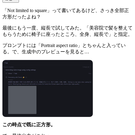
「Not limited to square」って書いてあるけど、さっき全部正
方形だったよね？
最後にもう一度、縦長で試してみた。「美容院で髪を整えて
もらうために椅子に座ったところ、全身、縦長で」と指定。
プロンプトには「Portrait aspect ratio」とちゃんと入ってい
る。で、生成中のプレビューを見ると…
この時点で既に正方形。