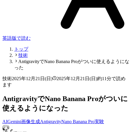
英語版で読む
トップ
技術
AntigravityでNano Banana Proがついに使えるようにな
った
技術
2025年12月21日(日)
2025年12月21日(日)
約11分で読め
ます
AntigravityでNano Banana Proがついに
使えるようになった
AI
Gemini
画像生成
Antigravity
Nano Banana Pro
実験