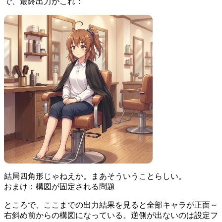
で、最終出力がこれ：
結局四角形じゃねえか。まあそういうことらしい。
おまけ：構図が固定される問題
ところで、ここまでの出力結果を見ると全部キャラが正面～
右斜め前からの構図になっている。逆側が出ないのは設定フ