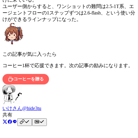
ユーザー側からすると、ワンショットの難問は2.5-1T系、エ
ージェントフローの1ステップずつは2.6-flash、という使い分
けができるラインナップになった。
この記事が気に入ったら
コーヒー1杯で応援できます。次の記事の励みになります。
コーヒーを贈る
いけさん
@hide3tu
共有