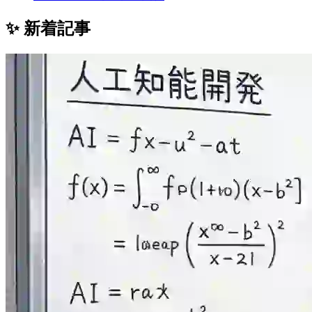
✨ 新着記事