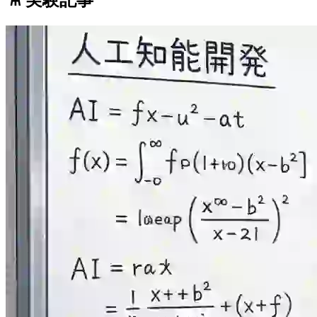
⚗️ 実験記事