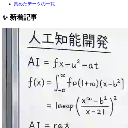
集めたデータの一覧
✨ 新着記事