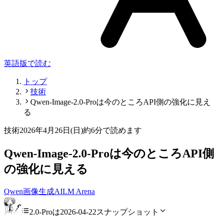
英語版で読む
トップ
技術
Qwen-Image-2.0-Proは今のところAPI側の強化に見え
る
技術
2026年4月26日(日)
約6分で読めます
Qwen-Image-2.0-Proは今のところAPI側
の強化に見える
Qwen
画像生成
AI
LM Arena
2.0-Proは2026-04-22スナップショット