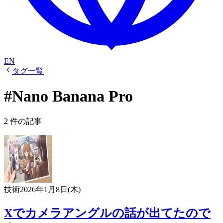
EN
タグ一覧
#Nano Banana Pro
2 件の記事
技術
2026年1月8日(木)
Xでカメラアングルの話が出てたので