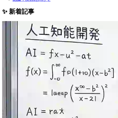
✨ 新着記事