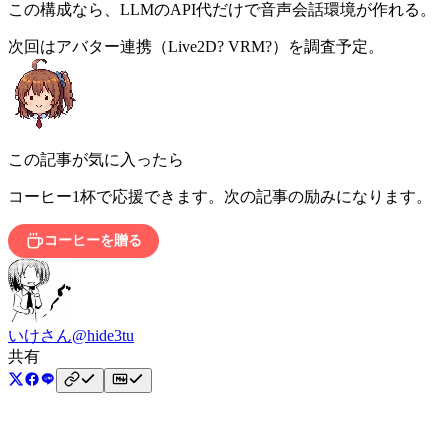
この構成なら、LLMのAPI代だけで音声会話環境が作れる。
次回はアバター連携（Live2D? VRM?）を調査予定。
この記事が気に入ったら
コーヒー1杯で応援できます。次の記事の励みになります。
コーヒーを贈る
いけさん
@hide3tu
共有