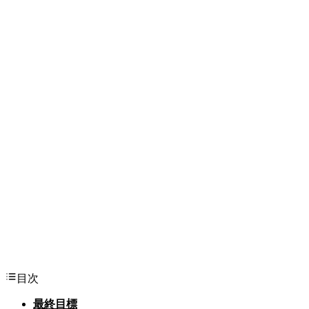
目次
最終目標