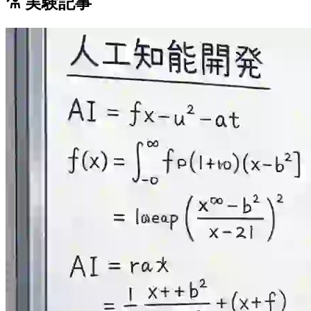
⚗️ 実験記事