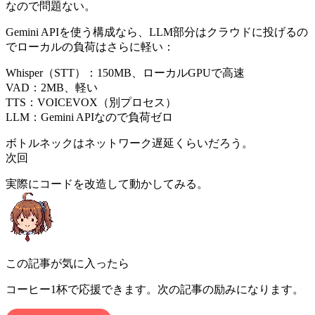
なので問題ない。
Gemini APIを使う構成なら、LLM部分はクラウドに投げるの
でローカルの負荷はさらに軽い：
Whisper（STT）：150MB、ローカルGPUで高速
VAD：2MB、軽い
TTS：VOICEVOX（別プロセス）
LLM：Gemini APIなので負荷ゼロ
ボトルネックはネットワーク遅延くらいだろう。
次回
実際にコードを改造して動かしてみる。
この記事が気に入ったら
コーヒー1杯で応援できます。次の記事の励みになります。