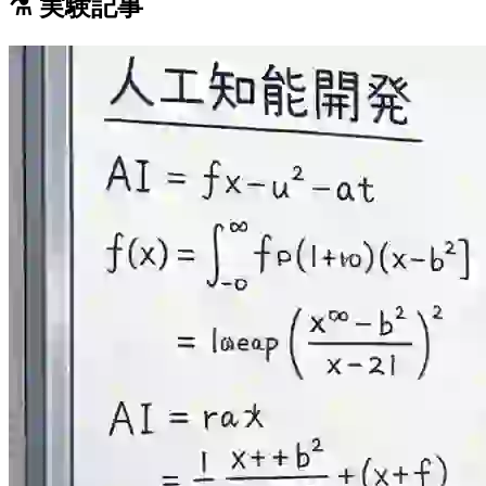
⚗️ 実験記事