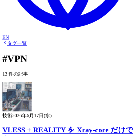
EN
タグ一覧
#VPN
13 件の記事
技術
2026年6月17日(水)
VLESS + REALITY を Xray-core だけで