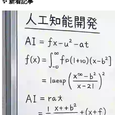
✨ 新着記事