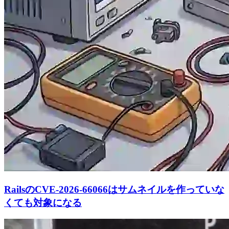
RailsのCVE-2026-66066はサムネイルを作っていな
くても対象になる