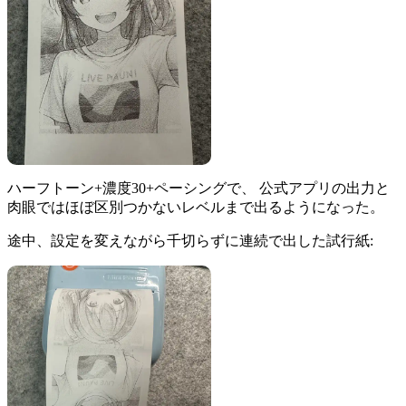
ハーフトーン+濃度30+ペーシングで、 公式アプリの出力と
肉眼ではほぼ区別つかないレベルまで出るようになった。
途中、設定を変えながら千切らずに連続で出した試行紙: