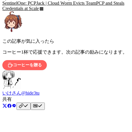
SentinelOne: PCPJack | Cloud Worm Evicts TeamPCP and Steals
Credentials at Scale
この記事が気に入ったら
コーヒー1杯で応援できます。次の記事の励みになります。
コーヒーを贈る
いけさん
@hide3tu
共有