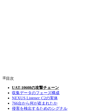
目次
UAT-10608の攻撃チェーン
収集データのフェーズ構成
NEXUS Listener: C2の実体
766台から何が盗まれたか
侵害を検出するためのシグナル