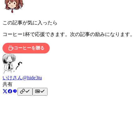
この記事が気に入ったら
コーヒー1杯で応援できます。次の記事の励みになります。
コーヒーを贈る
いけさん
@hide3tu
共有