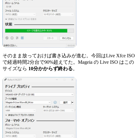
そのまま放っておけば書き込みが進む。今回はLive Xfce ISO
で経過時間2分台で90%超えてた。Mageia の Live ISO はこの
サイズなら
10分かからず終わる
。