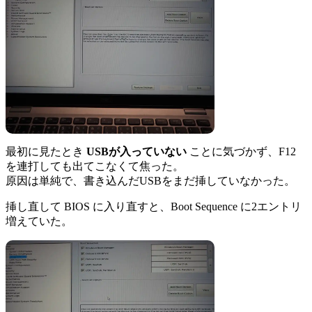
最初に見たとき
USBが入っていない
ことに気づかず、F12
を連打しても出てこなくて焦った。
原因は単純で、書き込んだUSBをまだ挿していなかった。
挿し直して BIOS に入り直すと、Boot Sequence に2エントリ
増えていた。