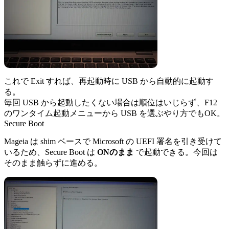
これで Exit すれば、再起動時に USB から自動的に起動す
る。
毎回 USB から起動したくない場合は順位はいじらず、F12
のワンタイム起動メニューから USB を選ぶやり方でもOK。
Secure Boot
Mageia は shim ベースで Microsoft の UEFI 署名を引き受けて
いるため、Secure Boot は
ONのまま
で起動できる。今回は
そのまま触らずに進める。