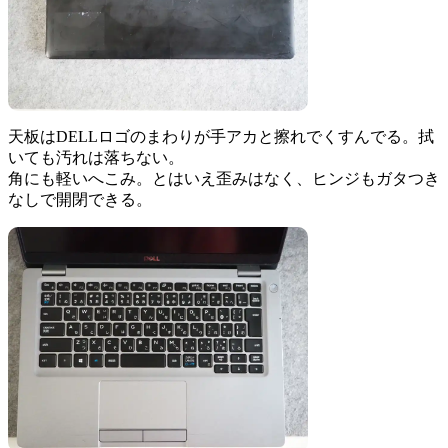
天板はDELLロゴのまわりが手アカと擦れでくすんでる。拭
いても汚れは落ちない。
角にも軽いへこみ。とはいえ歪みはなく、ヒンジもガタつき
なしで開閉できる。