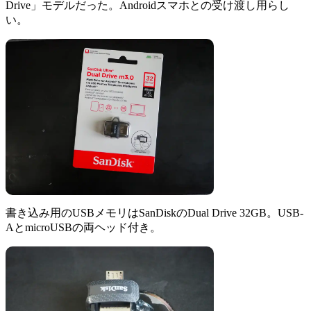
Drive」モデルだった。Androidスマホとの受け渡し用らし
い。
書き込み用のUSBメモリはSanDiskのDual Drive 32GB。USB-
AとmicroUSBの両ヘッド付き。