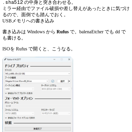
.sha512
の中身と突き合わせる。
ミラー経由でファイル破損や差し替えがあったときに気づけ
るので、面倒でも踏んでおく。
USBメモリへの書き込み
書き込みは Windows から
Rufus
で。balenaEtcher でも dd で
も書ける。
ISOを Rufus で開くと、こうなる。