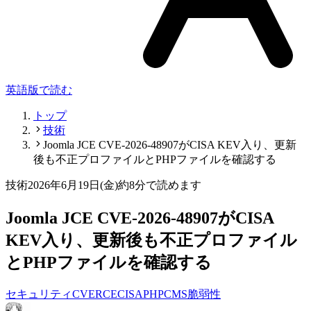
英語版で読む
トップ
技術
Joomla JCE CVE-2026-48907がCISA KEV入り、更新
後も不正プロファイルとPHPファイルを確認する
技術
2026年6月19日(金)
約8分で読めます
Joomla JCE CVE-2026-48907がCISA
KEV入り、更新後も不正プロファイル
とPHPファイルを確認する
セキュリティ
CVE
RCE
CISA
PHP
CMS
脆弱性