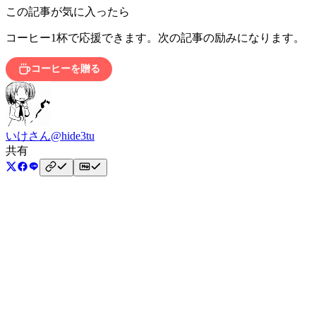
この記事が気に入ったら
コーヒー1杯で応援できます。次の記事の励みになります。
コーヒーを贈る
いけさん
@hide3tu
共有