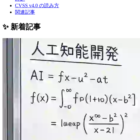
CVSS v4.0 の読み方
関連記事
✨ 新着記事