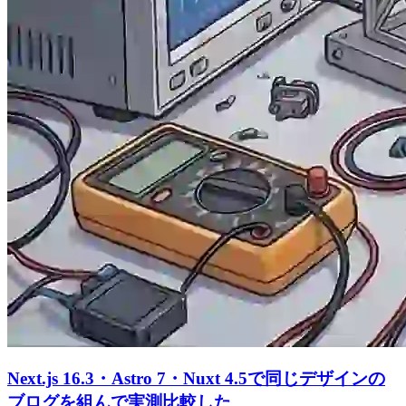
Next.js 16.3・Astro 7・Nuxt 4.5で同じデザインの
ブログを組んで実測比較した