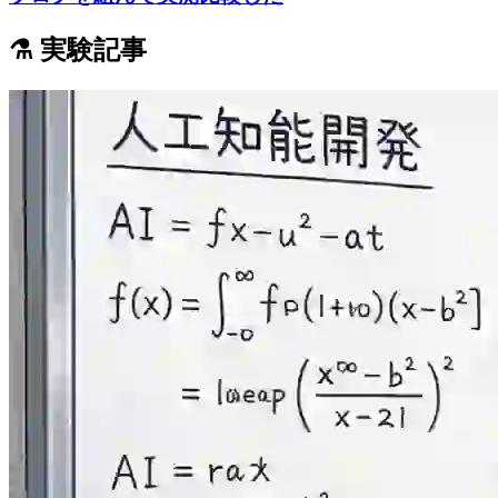
⚗️ 実験記事