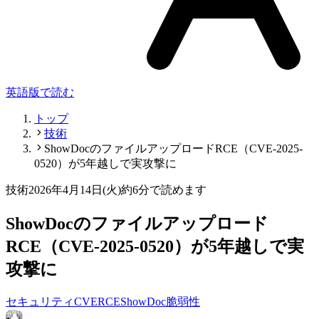
英語版で読む
トップ
技術
ShowDocのファイルアップロードRCE（CVE-2025-
0520）が5年越しで実攻撃に
技術
2026年4月14日(火)
約6分で読めます
ShowDocのファイルアップロード
RCE（CVE-2025-0520）が5年越しで実
攻撃に
セキュリティ
CVE
RCE
ShowDoc
脆弱性