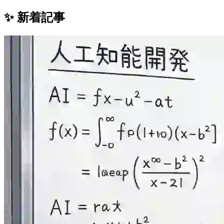
✨ 新着記事