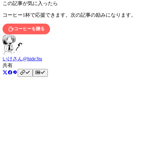
この記事が気に入ったら
コーヒー1杯で応援できます。次の記事の励みになります。
コーヒーを贈る
いけさん
@hide3tu
共有