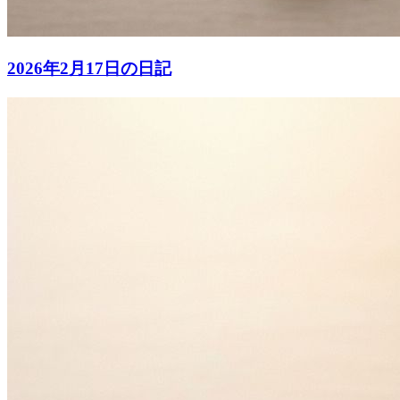
2026年2月17日の日記