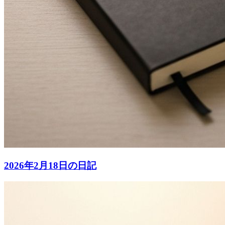
2026年2月18日の日記