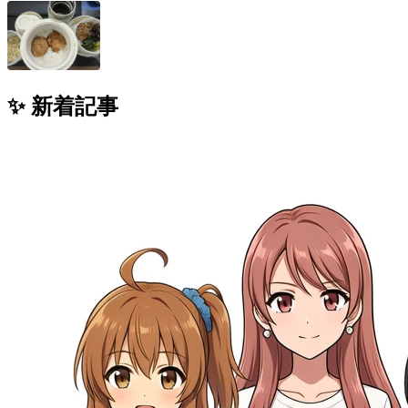
✨ 新着記事