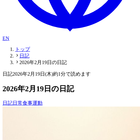
EN
トップ
日記
2026年2月19日の日記
日記
2026年2月19日(木)
約1分で読めます
2026年2月19日の日記
日記
日常
食事
運動