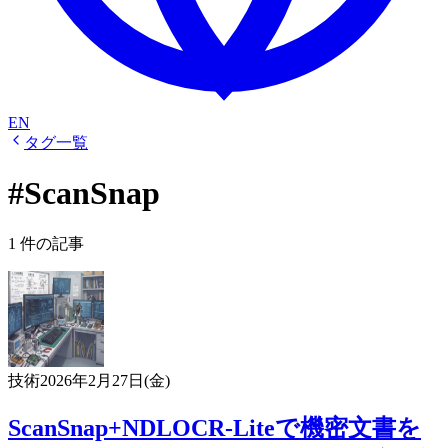
EN
タグ一覧
#ScanSnap
1 件の記事
技術
2026年2月27日(金)
ScanSnap+NDLOCR-Liteで機密文書を