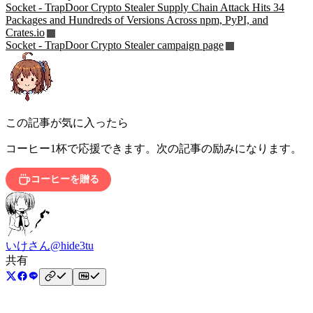
Socket - TrapDoor Crypto Stealer Supply Chain Attack Hits 34
Packages and Hundreds of Versions Across npm, PyPI, and
Crates.io
Socket - TrapDoor Crypto Stealer campaign page
この記事が気に入ったら
コーヒー1杯で応援できます。次の記事の励みになります。
コーヒーを贈る
いけさん
@hide3tu
共有