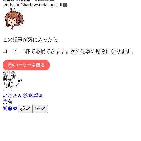
teddysun/shadowsocks_install
この記事が気に入ったら
コーヒー1杯で応援できます。次の記事の励みになります。
コーヒーを贈る
いけさん
@hide3tu
共有