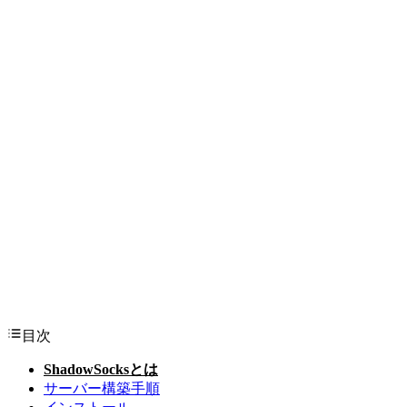
目次
ShadowSocksとは
サーバー構築手順