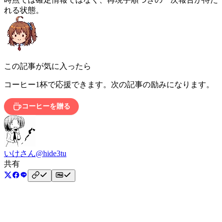
れる状態。
この記事が気に入ったら
コーヒー1杯で応援できます。次の記事の励みになります。
コーヒーを贈る
いけさん
@hide3tu
共有