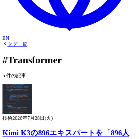
EN
タグ一覧
#Transformer
5 件の記事
技術
2026年7月28日(火)
Kimi K3の896エキスパートを「896人