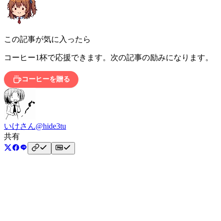
この記事が気に入ったら
コーヒー1杯で応援できます。次の記事の励みになります。
コーヒーを贈る
いけさん
@hide3tu
共有