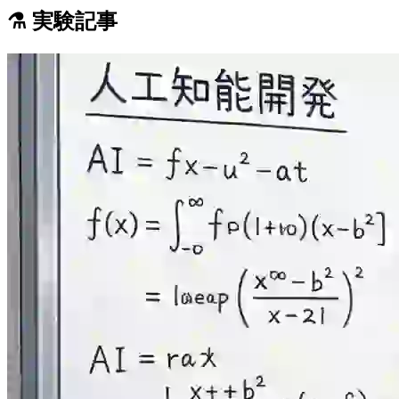
⚗️ 実験記事