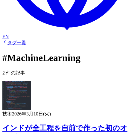
EN
タグ一覧
#MachineLearning
2 件の記事
技術
2026年3月10日(火)
インドが全工程を自前で作った初のオ