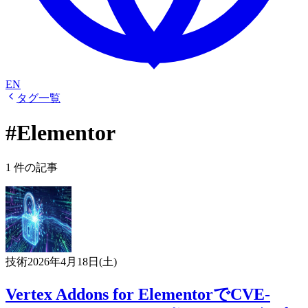
EN
タグ一覧
#Elementor
1 件の記事
技術
2026年4月18日(土)
Vertex Addons for ElementorでCVE-