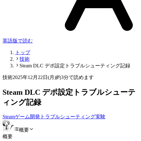
英語版で読む
トップ
技術
Steam DLC デポ設定トラブルシューティング記録
技術
2025年12月22日(月)
約3分で読めます
Steam DLC デポ設定トラブルシューテ
ィング記録
Steam
ゲーム開発
トラブルシューティング
実験
概要
概要