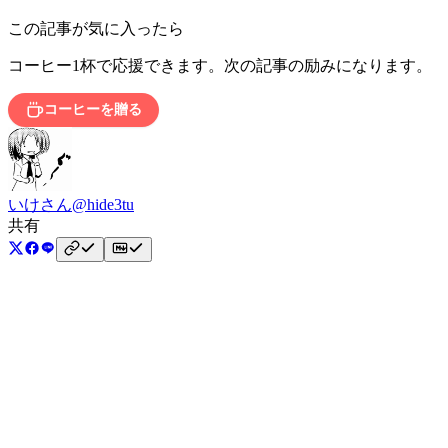
この記事が気に入ったら
コーヒー1杯で応援できます。次の記事の励みになります。
コーヒーを贈る
いけさん
@hide3tu
共有